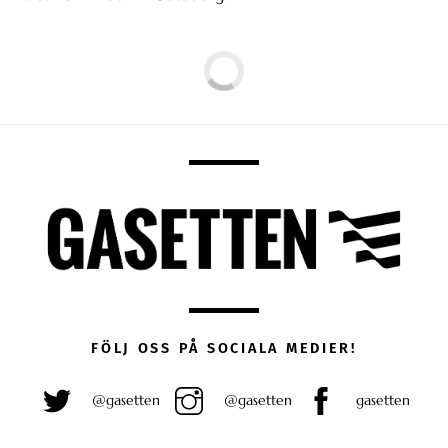
FÖLJ OSS PÅ SOCIALA MEDIER!
@gasetten
@gasetten
gasetten