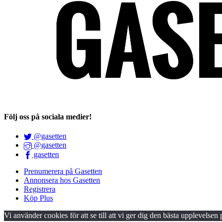
Följ oss på sociala medier!
@gasetten
@gasetten
gasetten
Prenumerera på Gasetten
Annonsera hos Gasetten
Registrera
Köp Plus
Vi använder cookies för att se till att vi ger dig den bästa upplevelsen