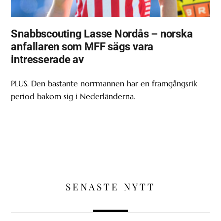
Snabbscouting Lasse Nordås – norska
anfallaren som MFF sägs vara
intresserade av
PLUS. Den bastante norrmannen har en framgångsrik
period bakom sig i Nederländerna.
SENASTE NYTT