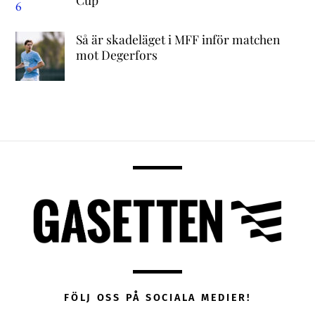
Så är skadeläget i MFF inför matchen
mot Degerfors
FÖLJ OSS PÅ SOCIALA MEDIER!