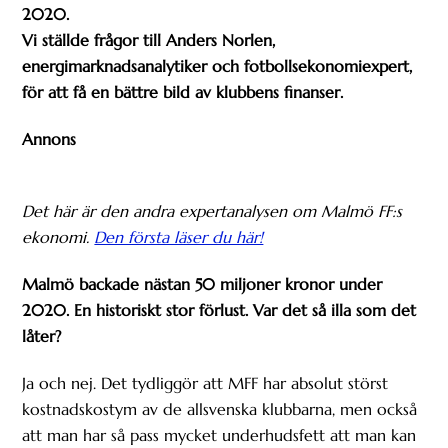
2020.
Vi ställde frågor till Anders Norlen,
energimarknadsanalytiker och fotbollsekonomiexpert,
för att få en bättre bild av klubbens finanser.
Annons
Det här är den andra expertanalysen om Malmö FF:s
ekonomi.
Den första läser du här!
Malmö backade nästan 50 miljoner kronor under
2020. En historiskt stor förlust. Var det så illa som det
låter?
Ja och nej. Det tydliggör att MFF har absolut störst
kostnadskostym av de allsvenska klubbarna, men också
att man har så pass mycket underhudsfett att man kan