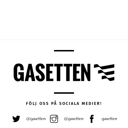
FÖLJ OSS PÅ SOCIALA MEDIER!
@gasetten
@gasetten
gasetten