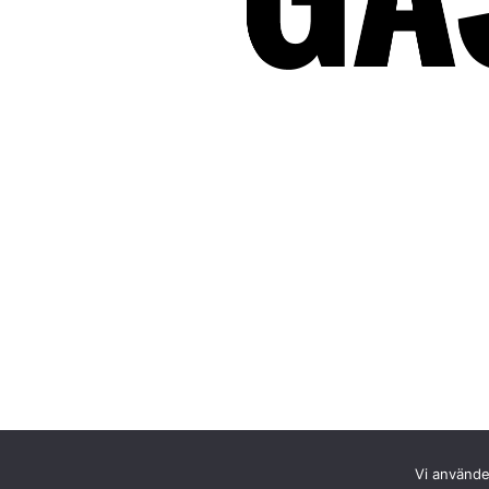
Vi använder