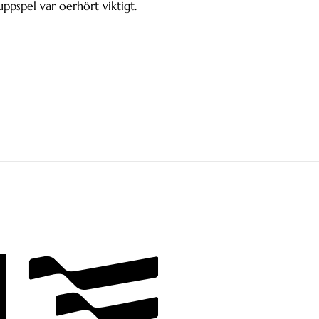
ppspel var oerhört viktigt.