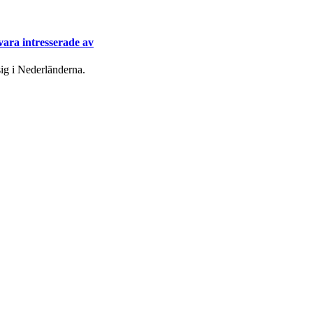
ara intresserade av
ig i Nederländerna.