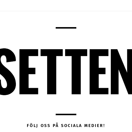
FÖLJ OSS PÅ SOCIALA MEDIER!