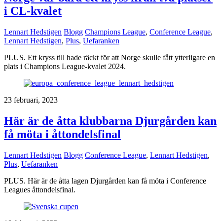
i CL-kvalet
Lennart Hedstigen
Blogg
Champions League
,
Conference League
,
Lennart Hedstigen
,
Plus
,
Uefaranken
PLUS. Ett kryss till hade räckt för att Norge skulle fått ytterligare en
plats i Champions League-kvalet 2024.
23 februari, 2023
Här är de åtta klubbarna Djurgården kan
få möta i åttondelsfinal
Lennart Hedstigen
Blogg
Conference League
,
Lennart Hedstigen
,
Plus
,
Uefaranken
PLUS. Här är de åtta lagen Djurgården kan få möta i Conference
Leagues åttondelsfinal.