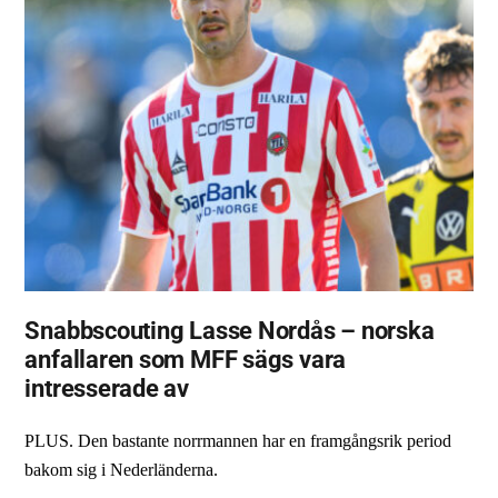
Snabbscouting Lasse Nordås – norska
anfallaren som MFF sägs vara
intresserade av
PLUS. Den bastante norrmannen har en framgångsrik period
bakom sig i Nederländerna.