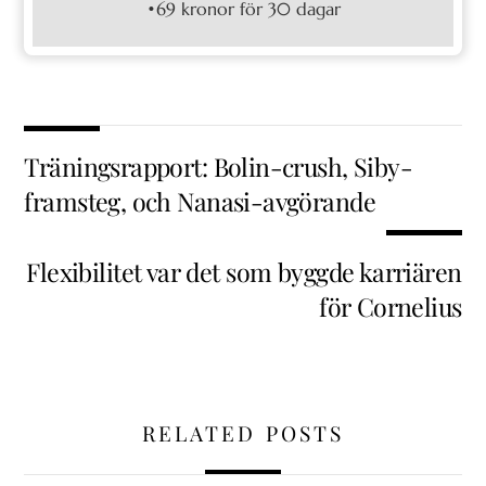
•69 kronor för 30 dagar
Träningsrapport: Bolin-crush, Siby-
framsteg, och Nanasi-avgörande
Flexibilitet var det som byggde karriären
för Cornelius
RELATED POSTS