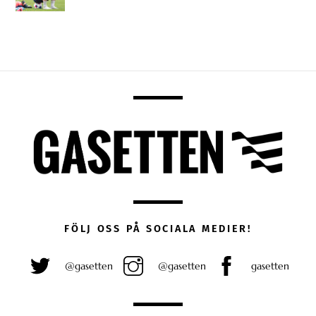
FÖLJ OSS PÅ SOCIALA MEDIER!
@gasetten
@gasetten
gasetten