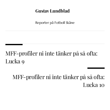
Gustav Lundblad
Reporter på Fotboll Skåne
MFF-profiler ni inte tänker på så ofta:
Lucka 9
MFF-profiler ni inte tänker på så ofta:
Lucka 10