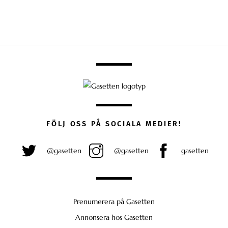
FÖLJ OSS PÅ SOCIALA MEDIER!
@gasetten
@gasetten
gasetten
Prenumerera på Gasetten
Annonsera hos Gasetten