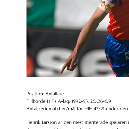
Position: Anfallare
Tillhörde HIF:s A-lag: 1992-93, 2006-09
Antal seriematcher/mål för HIF: 47/21 under den 
Henrik Larsson är den mest meriterade spelaren i