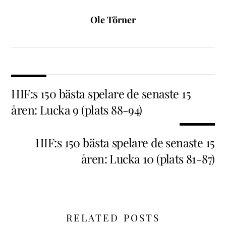
Ole Törner
HIF:s 150 bästa spelare de senaste 15
åren: Lucka 9 (plats 88-94)
HIF:s 150 bästa spelare de senaste 15
åren: Lucka 10 (plats 81-87)
RELATED POSTS