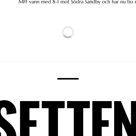
MFF vann med 8-1 mot Södra Sandby och har nu tio rak