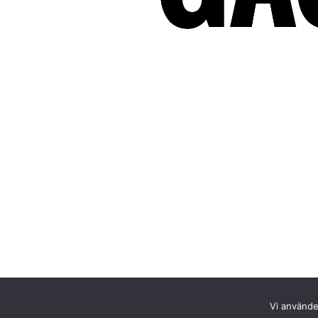
Vi använder