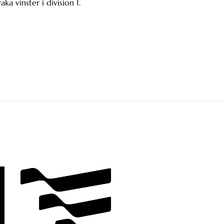
a vinster i division 1.