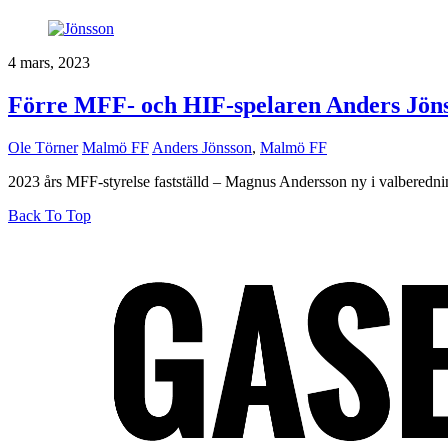
4 mars, 2023
Förre MFF- och HIF-spelaren Anders Jöns
Ole Törner
Malmö FF
Anders Jönsson
,
Malmö FF
2023 års MFF-styrelse fastställd – Magnus Andersson ny i valberedni
Back To Top