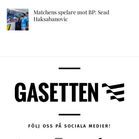
Matchens spelare mot BP: Sead
Haksabanovic
FÖLJ OSS PÅ SOCIALA MEDIER!