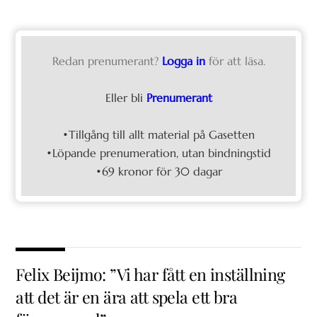
Redan prenumerant?
Logga in
för att läsa.
Eller bli
Prenumerant
•Tillgång till allt material på Gasetten
•Löpande prenumeration, utan bindningstid
•69 kronor för 30 dagar
Felix Beijmo: ”Vi har fått en inställning
att det är en ära att spela ett bra