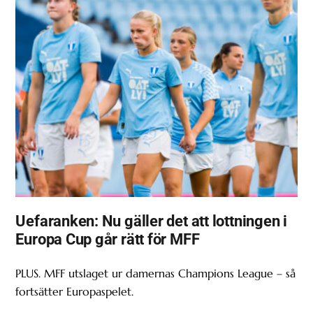
Uefaranken: Nu gäller det att lottningen i
Europa Cup går rätt för MFF
PLUS. MFF utslaget ur damernas Champions League – så
fortsätter Europaspelet.