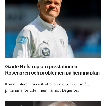
Gaute Helstrup om prestationen,
Rosengren och problemen på hemmaplan
Kommentarer från MFF-tränaren efter den smått
pinsamma förlusten hemma mot Degerfors.