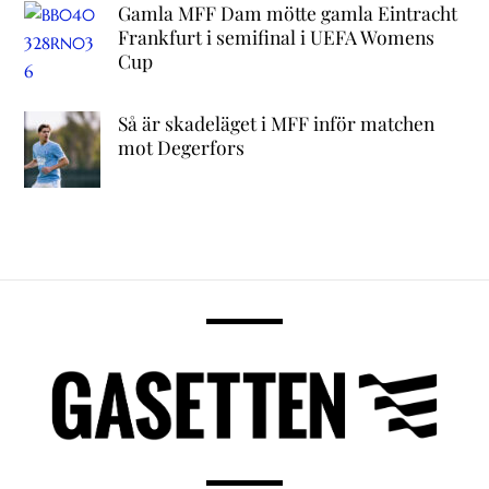
Gamla MFF Dam mötte gamla Eintracht
Frankfurt i semifinal i UEFA Womens
Cup
Så är skadeläget i MFF inför matchen
mot Degerfors