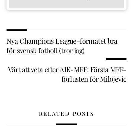
Nya Champions League-formatet bra
för svensk fotboll (tror jag)
Värt att veta efter AIK-MFF: Första MFF-
förlusten för Milojevic
RELATED POSTS