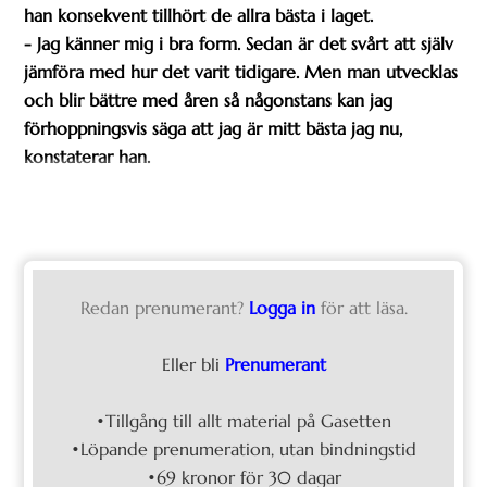
han konsekvent tillhört de allra bästa i laget.
- Jag känner mig i bra form. Sedan är det svårt att själv
jämföra med hur det varit tidigare. Men man utvecklas
och blir bättre med åren så någonstans kan jag
förhoppningsvis säga att jag är mitt bästa jag nu,
konstaterar han.
Redan prenumerant?
Logga in
för att läsa.
Eller bli
Prenumerant
•Tillgång till allt material på Gasetten
•Löpande prenumeration, utan bindningstid
•69 kronor för 30 dagar