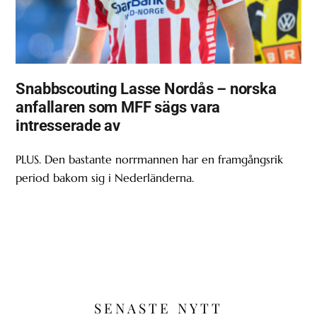
Snabbscouting Lasse Nordås – norska
anfallaren som MFF sägs vara
intresserade av
PLUS. Den bastante norrmannen har en framgångsrik
period bakom sig i Nederländerna.
SENASTE NYTT