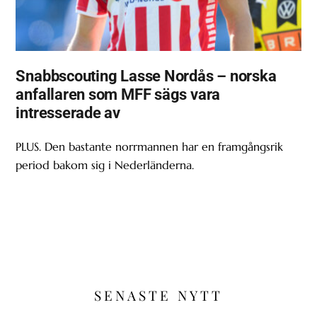
Snabbscouting Lasse Nordås – norska
anfallaren som MFF sägs vara
intresserade av
PLUS. Den bastante norrmannen har en framgångsrik
period bakom sig i Nederländerna.
SENASTE NYTT