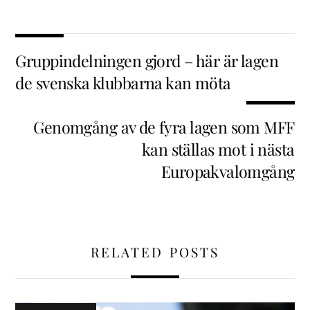
Gruppindelningen gjord – här är lagen
de svenska klubbarna kan möta
Genomgång av de fyra lagen som MFF
kan ställas mot i nästa
Europakvalomgång
RELATED POSTS