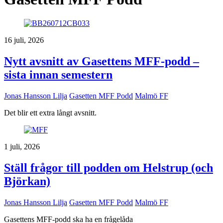
16 juli, 2026
Nytt avsnitt av Gasettens MFF-podd –
sista innan semestern
Jonas Hansson Lilja
Gasetten MFF Podd
Malmö FF
Det blir ett extra långt avsnitt.
1 juli, 2026
Ställ frågor till podden om Helstrup (och
Björkan)
Jonas Hansson Lilja
Gasetten MFF Podd
Malmö FF
Gasettens MFF-podd ska ha en frågelåda