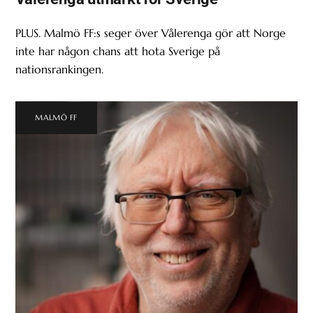
PLUS. Malmö FF:s seger över Vålerenga gör att Norge
inte har någon chans att hota Sverige på
nationsrankingen.
MALMÖ FF