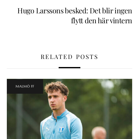
Hugo Larssons besked: Det blir ingen
flytt den här vintern
RELATED POSTS
MALMÖ FF