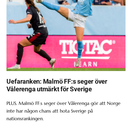
Uefaranken: Malmö FF:s seger över
Vålerenga utmärkt för Sverige
PLUS. Malmö FF:s seger över Vålerenga gör att Norge
inte har någon chans att hota Sverige på
nationsrankingen.