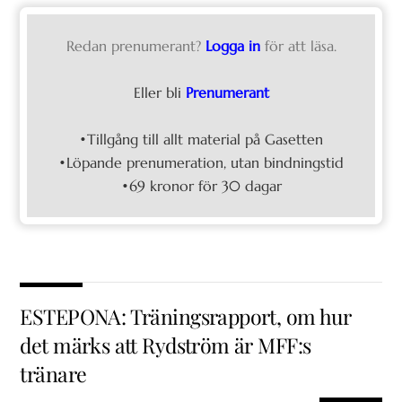
Redan prenumerant?
Logga in
för att läsa.
Eller bli
Prenumerant
•Tillgång till allt material på Gasetten
•Löpande prenumeration, utan bindningstid
•69 kronor för 30 dagar
ESTEPONA: Träningsrapport, om hur
det märks att Rydström är MFF:s
tränare