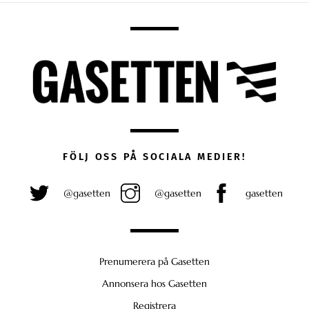
FÖLJ OSS PÅ SOCIALA MEDIER!
@gasetten
@gasetten
gasetten
Prenumerera på Gasetten
Annonsera hos Gasetten
Registrera