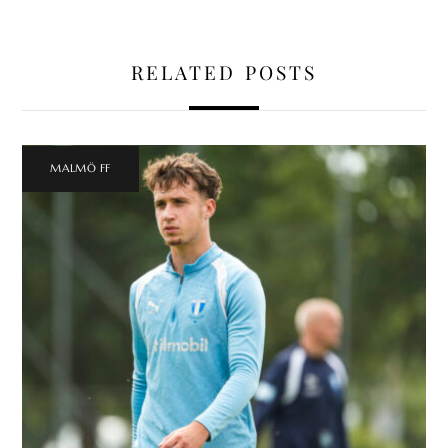
RELATED POSTS
MALMÖ FF