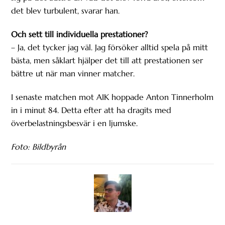
det blev turbulent, svarar han.
Och sett till individuella prestationer?
– Ja, det tycker jag väl. Jag försöker alltid spela på mitt
bästa, men såklart hjälper det till att prestationen ser
bättre ut när man vinner matcher.
I senaste matchen mot AIK hoppade Anton Tinnerholm
in i minut 84. Detta efter att ha dragits med
överbelastningsbesvär i en ljumske.
Foto: Bildbyrån