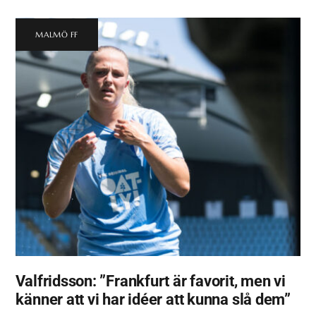
MALMÖ FF
Valfridsson: ”Frankfurt är favorit, men vi
känner att vi har idéer att kunna slå dem”