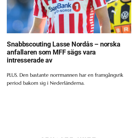
Snabbscouting Lasse Nordås – norska
anfallaren som MFF sägs vara
intresserade av
PLUS. Den bastante norrmannen har en framgångsrik
period bakom sig i Nederländerna.