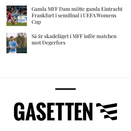
Gamla MFF Dam mötte gamla Eintracht
Frankfurt i semifinal i UEFA Womens
Cup
Så är skadeläget i MFF inför matchen
mot Degerfors