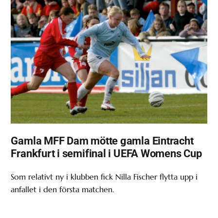
Gamla MFF Dam mötte gamla Eintracht
Frankfurt i semifinal i UEFA Womens Cup
Som relativt ny i klubben fick Nilla Fischer flytta upp i
anfallet i den första matchen.