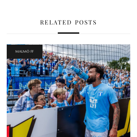
RELATED POSTS
MALMÖ FF