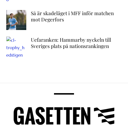
Så är skadeläget i MFF inför matchen
mot Degerfors
Uefaranken: Hammarby nyckeln till
Sveriges plats på nationsrankingen