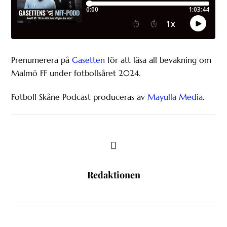
Prenumerera på
Gasetten
för att läsa all bevakning om
Malmö FF under fotbollsåret 2024.
Fotboll Skåne Podcast produceras av
Mayulla Media
.
Redaktionen