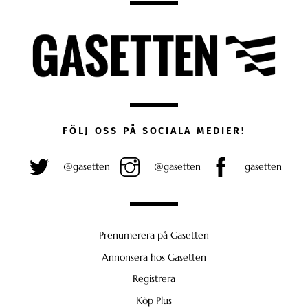
FÖLJ OSS PÅ SOCIALA MEDIER!
@gasetten
@gasetten
gasetten
Prenumerera på Gasetten
Annonsera hos Gasetten
Registrera
Köp Plus