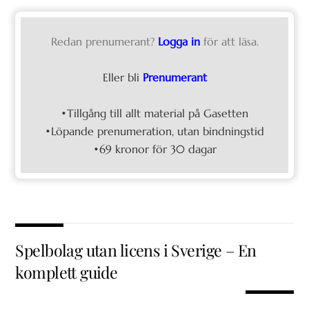
Redan prenumerant?
Logga in
för att läsa.
Eller bli
Prenumerant
•Tillgång till allt material på Gasetten
•Löpande prenumeration, utan bindningstid
•69 kronor för 30 dagar
Spelbolag utan licens i Sverige – En
komplett guide