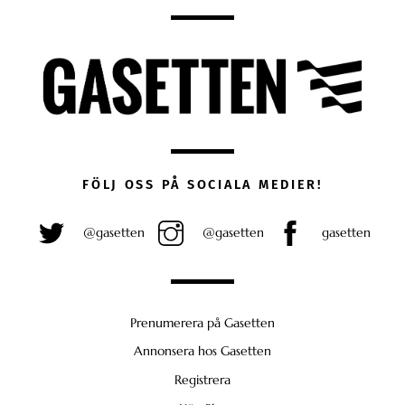
FÖLJ OSS PÅ SOCIALA MEDIER!
@gasetten
@gasetten
gasetten
Prenumerera på Gasetten
Annonsera hos Gasetten
Registrera