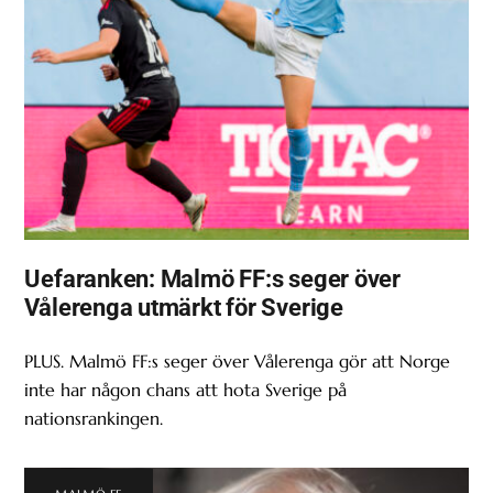
Uefaranken: Malmö FF:s seger över
Vålerenga utmärkt för Sverige
PLUS. Malmö FF:s seger över Vålerenga gör att Norge
inte har någon chans att hota Sverige på
nationsrankingen.