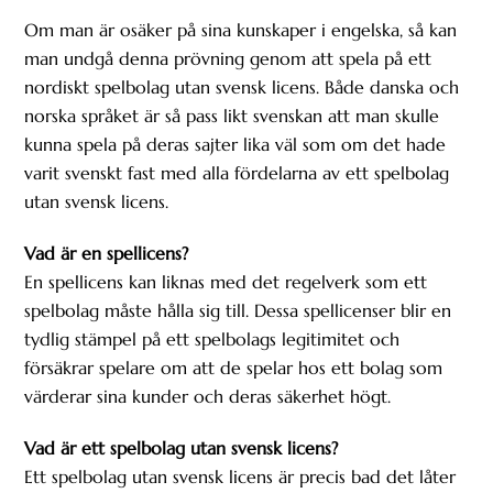
Om man är osäker på sina kunskaper i engelska, så kan
man undgå denna prövning genom att spela på ett
nordiskt spelbolag utan svensk licens. Både danska och
norska språket är så pass likt svenskan att man skulle
kunna spela på deras sajter lika väl som om det hade
varit svenskt fast med alla fördelarna av ett spelbolag
utan svensk licens.
Vad är en spellicens?
En spellicens kan liknas med det regelverk som ett
spelbolag måste hålla sig till. Dessa spellicenser blir en
tydlig stämpel på ett spelbolags legitimitet och
försäkrar spelare om att de spelar hos ett bolag som
värderar sina kunder och deras säkerhet högt.
Vad är ett spelbolag utan svensk licens?
Ett spelbolag utan svensk licens är precis bad det låter