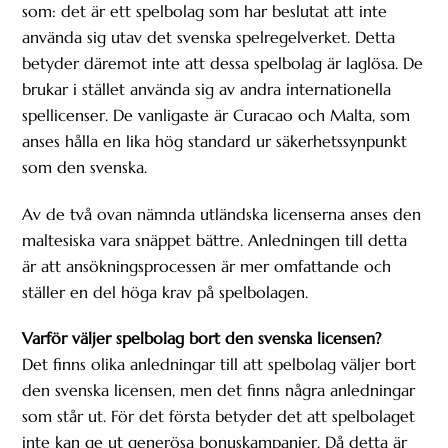
som: det är ett spelbolag som har beslutat att inte
använda sig utav det svenska spelregelverket. Detta
betyder däremot inte att dessa spelbolag är laglösa. De
brukar i stället använda sig av andra internationella
spellicenser. De vanligaste är Curacao och Malta, som
anses hålla en lika hög standard ur säkerhetssynpunkt
som den svenska.
Av de två ovan nämnda utländska licenserna anses den
maltesiska vara snäppet bättre. Anledningen till detta
är att ansökningsprocessen är mer omfattande och
ställer en del höga krav på spelbolagen.
Varför väljer spelbolag bort den svenska licensen?
Det finns olika anledningar till att spelbolag väljer bort
den svenska licensen, men det finns några anledningar
som står ut. För det första betyder det att spelbolaget
inte kan ge ut generösa bonuskampanjer. Då detta är