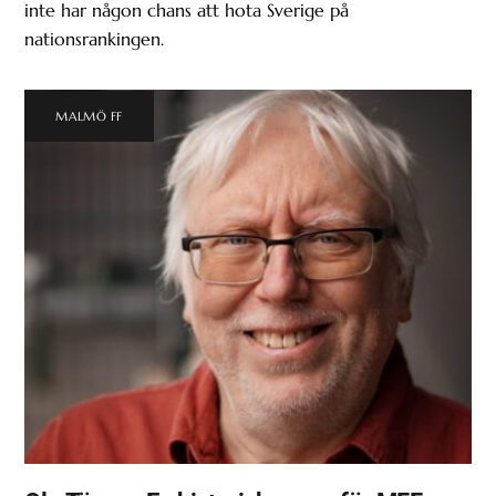
inte har någon chans att hota Sverige på
nationsrankingen.
MALMÖ FF