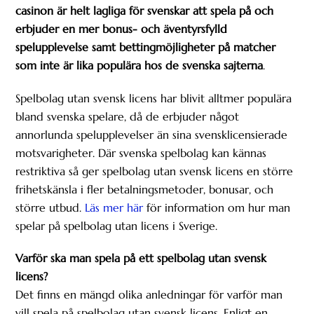
casinon är helt lagliga för svenskar att spela på och
erbjuder en mer bonus- och äventyrsfylld
spelupplevelse samt bettingmöjligheter på matcher
som inte är lika populära hos de svenska sajterna
.
Spelbolag utan svensk licens har blivit alltmer populära
bland svenska spelare, då de erbjuder något
annorlunda spelupplevelser än sina svensklicensierade
motsvarigheter. Där svenska spelbolag kan kännas
restriktiva så ger spelbolag utan svensk licens en större
frihetskänsla i fler betalningsmetoder, bonusar, och
större utbud.
Läs mer här
för information om hur man
spelar på spelbolag utan licens i Sverige.
Varför ska man spela på ett spelbolag utan svensk
licens?
Det finns en mängd olika anledningar för varför man
vill spela på spelbolag utan svensk licens. Enligt en