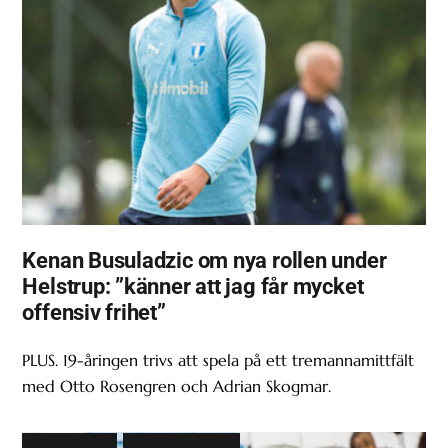
Kenan Busuladzic om nya rollen under
Helstrup: ”känner att jag får mycket
offensiv frihet”
PLUS. 19-åringen trivs att spela på ett tremannamittfält
med Otto Rosengren och Adrian Skogmar.