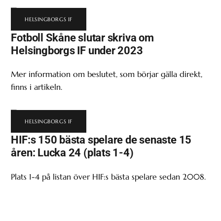
HELSINGBORGS IF
Fotboll Skåne slutar skriva om
Helsingborgs IF under 2023
Mer information om beslutet, som börjar gälla direkt,
finns i artikeln.
HELSINGBORGS IF
HIF:s 150 bästa spelare de senaste 15
åren: Lucka 24 (plats 1-4)
Plats 1-4 på listan över HIF:s bästa spelare sedan 2008.