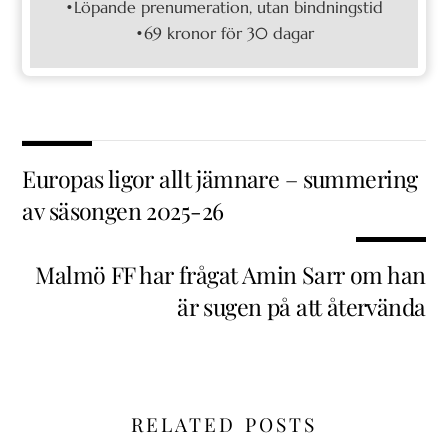
•Löpande prenumeration, utan bindningstid
•69 kronor för 30 dagar
Europas ligor allt jämnare – summering
av säsongen 2025-26
Malmö FF har frågat Amin Sarr om han
är sugen på att återvända
RELATED POSTS