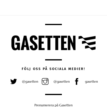
FÖLJ OSS PÅ SOCIALA MEDIER!
@gasetten
@gasetten
gasetten
Prenumerera på Gasetten