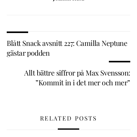
Blått Snack avsnitt 227: Camilla Neptune
gästar podden
Allt bättre siffror på Max Svensson:
”Kommit in i det mer och mer”
RELATED POSTS