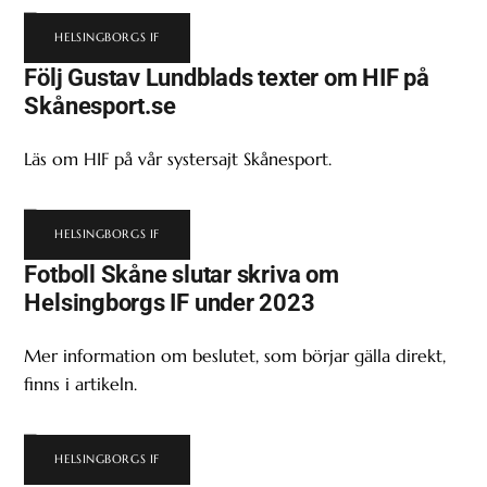
HELSINGBORGS IF
Följ Gustav Lundblads texter om HIF på
Skånesport.se
Läs om HIF på vår systersajt Skånesport.
HELSINGBORGS IF
Fotboll Skåne slutar skriva om
Helsingborgs IF under 2023
Mer information om beslutet, som börjar gälla direkt,
finns i artikeln.
HELSINGBORGS IF