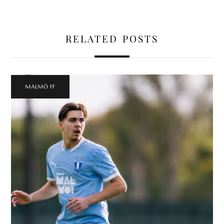
RELATED POSTS
MALMÖ FF