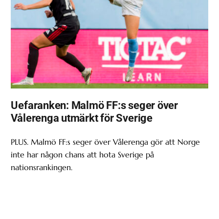
Uefaranken: Malmö FF:s seger över
Vålerenga utmärkt för Sverige
PLUS. Malmö FF:s seger över Vålerenga gör att Norge
inte har någon chans att hota Sverige på
nationsrankingen.