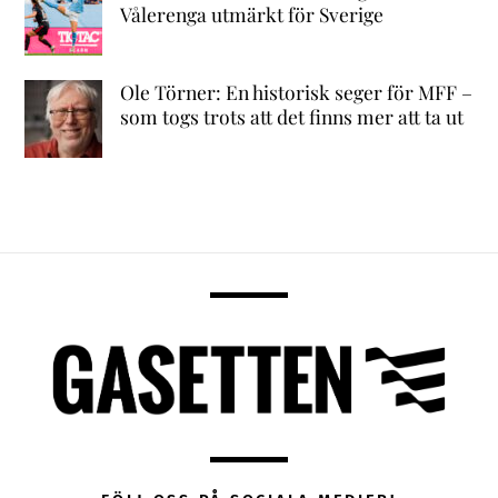
Vålerenga utmärkt för Sverige
Ole Törner: En historisk seger för MFF –
som togs trots att det finns mer att ta ut