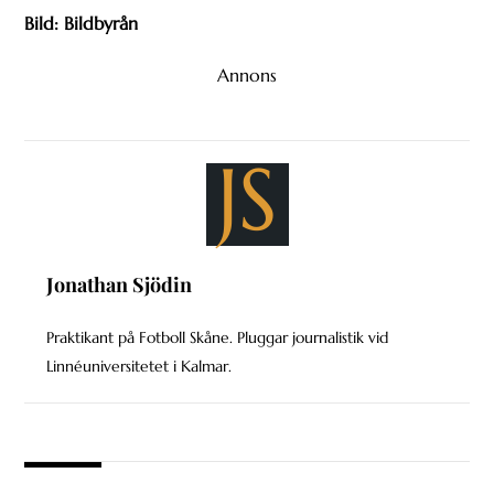
Bild: Bildbyrån
Annons
JS
Jonathan Sjödin
Praktikant på Fotboll Skåne. Pluggar journalistik vid
Linnéuniversitetet i Kalmar.