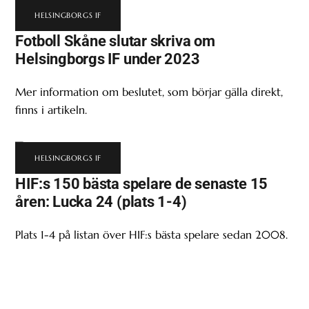
HELSINGBORGS IF
Fotboll Skåne slutar skriva om
Helsingborgs IF under 2023
Mer information om beslutet, som börjar gälla direkt,
finns i artikeln.
HELSINGBORGS IF
HIF:s 150 bästa spelare de senaste 15
åren: Lucka 24 (plats 1-4)
Plats 1-4 på listan över HIF:s bästa spelare sedan 2008.