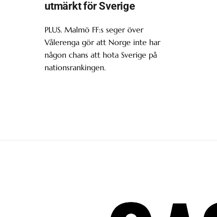
utmärkt för Sverige
PLUS. Malmö FF:s seger över
Vålerenga gör att Norge inte har
någon chans att hota Sverige på
nationsrankingen.