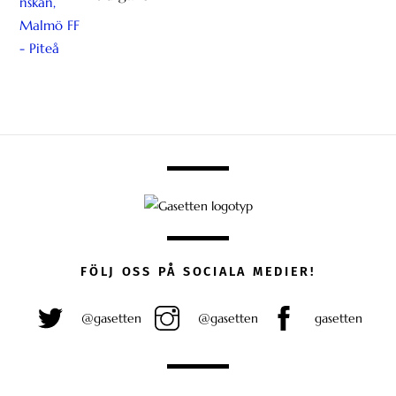
FÖLJ OSS PÅ SOCIALA MEDIER!
@gasetten
@gasetten
gasetten