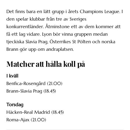
Det finns bara en lätt grupp i årets Champions League. I
den spelar klubbar från tre av Sveriges
konkurrentländer. Åtminstone ett av dem kommer att
få ett lag vidare. Lyon bör vinna gruppen medan
tjeckiska Slavia Prag, Österrikes St Pölten och norska
Brann gör upp om andraplatsen.
Matcher att hålla koll på
I kväll
Benfica-Rosengård (21.00)
Brann-Slavia Prag (18.45)
Torsdag
Häcken-Real Madrid (18.45)
Roma-Ajax (21.00)