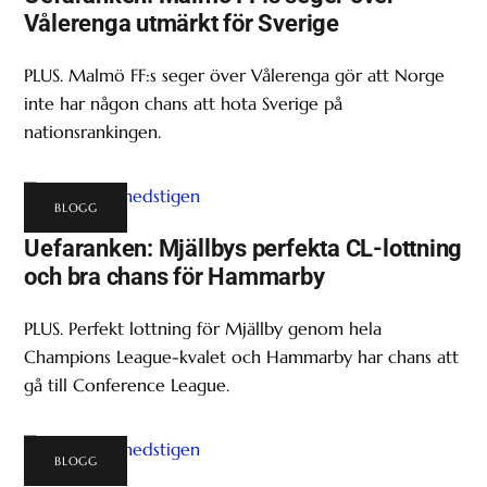
Vålerenga utmärkt för Sverige
PLUS. Malmö FF:s seger över Vålerenga gör att Norge
inte har någon chans att hota Sverige på
nationsrankingen.
BLOGG
Uefaranken: Mjällbys perfekta CL-lottning
och bra chans för Hammarby
PLUS. Perfekt lottning för Mjällby genom hela
Champions League-kvalet och Hammarby har chans att
gå till Conference League.
BLOGG