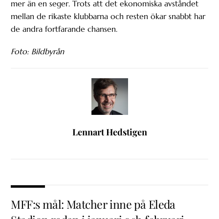
mer än en seger. Trots att det ekonomiska avståndet
mellan de rikaste klubbarna och resten ökar snabbt har
de andra fortfarande chansen.
Foto: Bildbyrån
Lennart Hedstigen
MFF:s mål: Matcher inne på Eleda