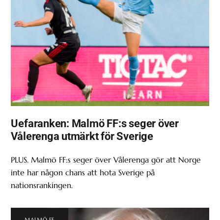
Uefaranken: Malmö FF:s seger över
Vålerenga utmärkt för Sverige
PLUS. Malmö FF:s seger över Vålerenga gör att Norge
inte har någon chans att hota Sverige på
nationsrankingen.
MALMÖ FF