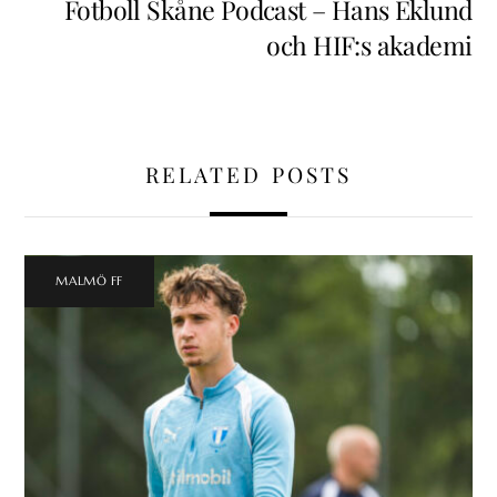
Fotboll Skåne Podcast – Hans Eklund
och HIF:s akademi
RELATED POSTS
MALMÖ FF