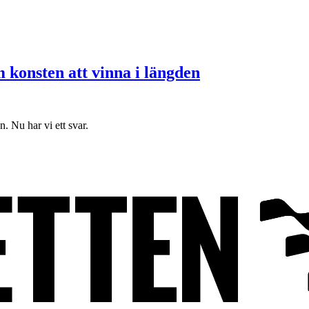
konsten att vinna i längden
. Nu har vi ett svar.