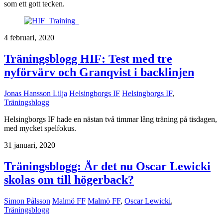
som ett gott tecken.
4 februari, 2020
Träningsblogg HIF: Test med tre
nyförvärv och Granqvist i backlinjen
Jonas Hansson Lilja
Helsingborgs IF
Helsingborgs IF
,
Träningsblogg
Helsingborgs IF hade en nästan två timmar lång träning på tisdagen,
med mycket spelfokus.
31 januari, 2020
Träningsblogg: Är det nu Oscar Lewicki
skolas om till högerback?
Simon Pålsson
Malmö FF
Malmö FF
,
Oscar Lewicki
,
Träningsblogg