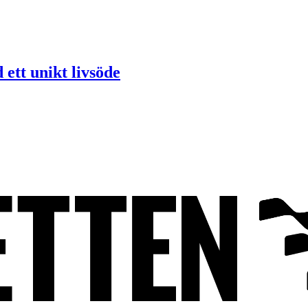
ett unikt livsöde