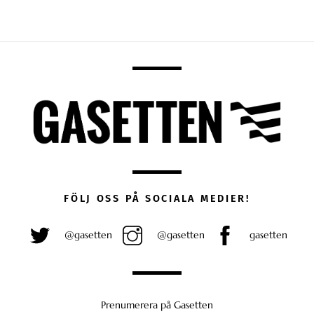
FÖLJ OSS PÅ SOCIALA MEDIER!
@gasetten
@gasetten
gasetten
Prenumerera på Gasetten