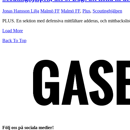
Jonas Hansson Lilja
Malmö FF
Malmö FF
,
Plus
,
Scoutinghjälpen
PLUS. En sektion med defensiva mittfältare adderas, och mittbackslis
Load More
Back To Top
Följ oss på sociala medier!