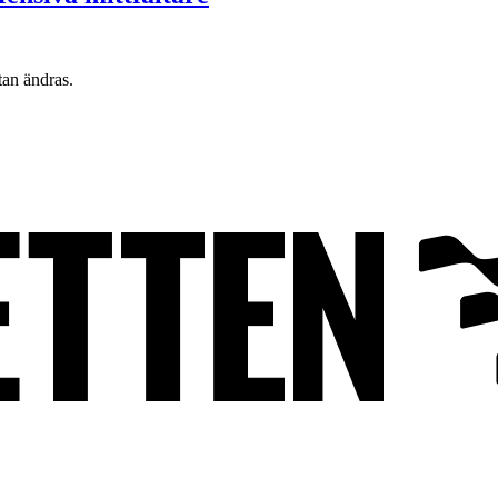
tan ändras.