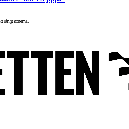
t långt schema.