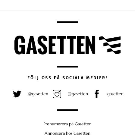
FÖLJ OSS PÅ SOCIALA MEDIER!
@gasetten
@gasetten
gasetten
Prenumerera på Gasetten
Annonsera hos Gasetten