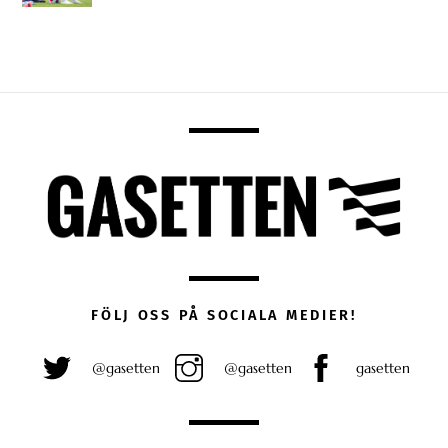
FÖLJ OSS PÅ SOCIALA MEDIER!
@gasetten
@gasetten
gasetten