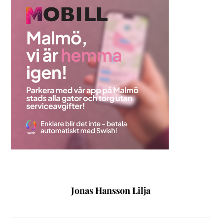
Jonas Hansson Lilja