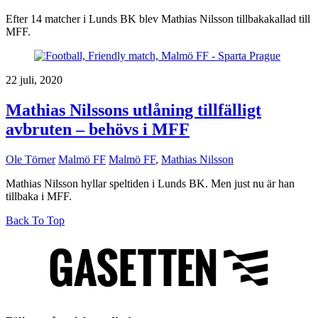
Efter 14 matcher i Lunds BK blev Mathias Nilsson tillbakakallad till
MFF.
22 juli, 2020
Mathias Nilssons utlåning tillfälligt
avbruten – behövs i MFF
Ole Törner
Malmö FF
Malmö FF
,
Mathias Nilsson
Mathias Nilsson hyllar speltiden i Lunds BK. Men just nu är han
tillbaka i MFF.
Back To Top