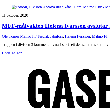
11 oktober, 2020
MFF-målvakten Helena Ivarsson avslutar 
Ole Törner
Malmö FF
Fredrik Jahnfors
,
Helena Ivarsson
,
Malmö FF
Truppen i division 3 kommer att vara i stort sett den samma som i divi
Back To Top