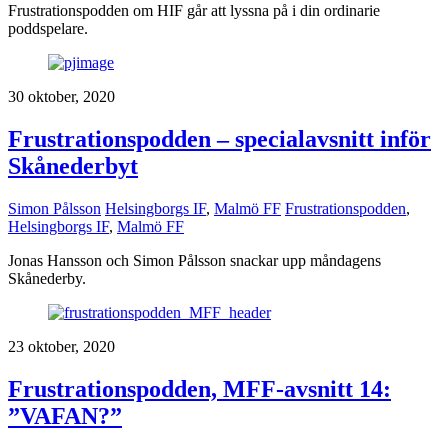
Frustrationspodden om HIF går att lyssna på i din ordinarie
poddspelare.
30 oktober, 2020
Frustrationspodden – specialavsnitt inför
Skånederbyt
Simon Pålsson
Helsingborgs IF
,
Malmö FF
Frustrationspodden
,
Helsingborgs IF
,
Malmö FF
Jonas Hansson och Simon Pålsson snackar upp måndagens
Skånederby.
23 oktober, 2020
Frustrationspodden, MFF-avsnitt 14:
”VAFAN?”