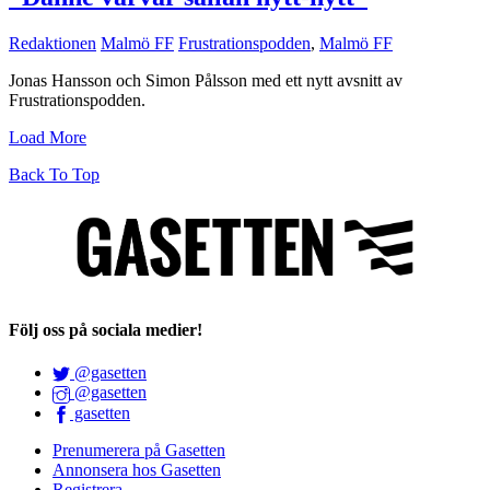
Redaktionen
Malmö FF
Frustrationspodden
,
Malmö FF
Jonas Hansson och Simon Pålsson med ett nytt avsnitt av
Frustrationspodden.
Load More
Back To Top
Följ oss på sociala medier!
@gasetten
@gasetten
gasetten
Prenumerera på Gasetten
Annonsera hos Gasetten
Registrera