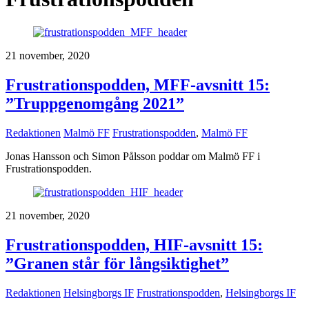
21 november, 2020
Frustrationspodden, MFF-avsnitt 15:
”Truppgenomgång 2021”
Redaktionen
Malmö FF
Frustrationspodden
,
Malmö FF
Jonas Hansson och Simon Pålsson poddar om Malmö FF i
Frustrationspodden.
21 november, 2020
Frustrationspodden, HIF-avsnitt 15:
”Granen står för långsiktighet”
Redaktionen
Helsingborgs IF
Frustrationspodden
,
Helsingborgs IF